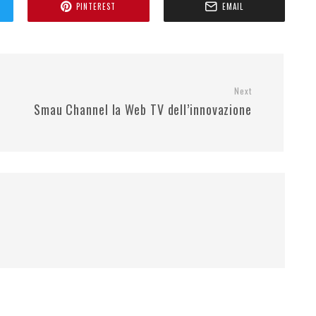
PINTEREST
EMAIL
Next
Smau Channel la Web TV dell’innovazione