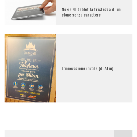
Nokia N1 tablet la tristezza di un
clone senza carattere
L’innovazione inutile (di Atm)