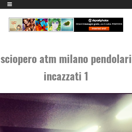
sciopero atm milano pendolari
incazzati 1