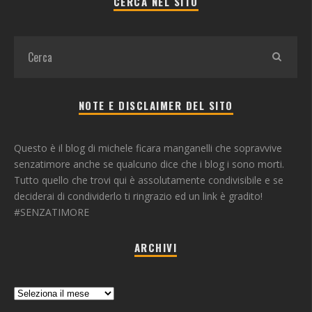
CERCA NEL SITO
NOTE E DISCLAIMER DEL SITO
Questo è il blog di michele ficara manganelli che sopravvive
senzatimore anche se qualcuno dice che i blog i sono morti.
Tutto quello che trovi qui è assolutamente condivisibile e se
deciderai di condividerlo ti ringrazio ed un link è gradito!
#SENZATIMORE
ARCHIVI
Archivi