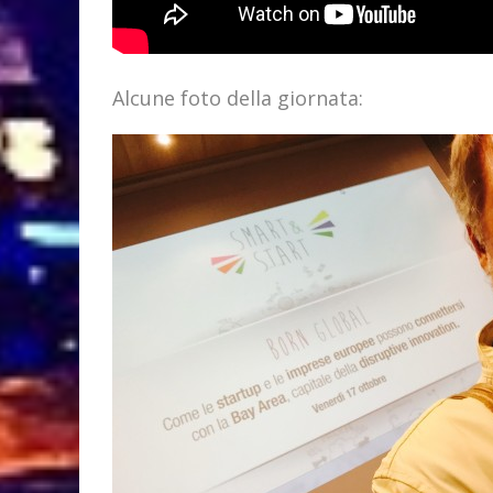
Alcune foto della giornata: