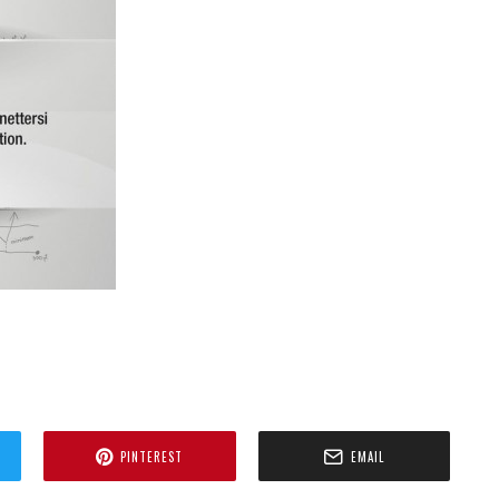
PINTEREST
EMAIL