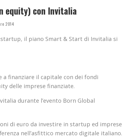
n equity) con Invitalia
re 2014
startup, il piano Smart & Start di Invitalia si
 finanziare il capitale con dei fondi
ity delle imprese finanziate.
vitalia durante l’evento Born Global
ioni di euro da investire in startup ed imprese
erenza nell’asfittico mercato digitale italiano.