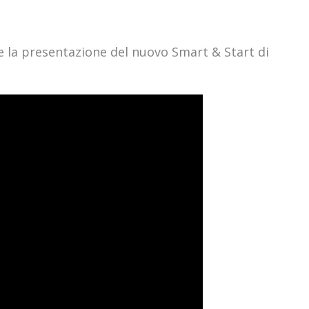
e la presentazione del nuovo Smart & Start di