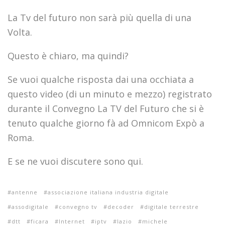
La Tv del futuro non sarà più quella di una
Volta.
Questo è chiaro, ma quindi?
Se vuoi qualche risposta dai una occhiata a
questo video (di un minuto e mezzo) registrato
durante il Convegno La TV del Futuro che si è
tenuto qualche giorno fà ad Omnicom Expò a
Roma.
E se ne vuoi discutere sono qui.
antenne
associazione italiana industria digitale
assodigitale
convegno tv
decoder
digitale terrestre
dtt
ficara
Internet
iptv
lazio
michele