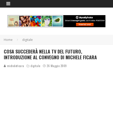
Home
digitale
COSA SUCCEDERÀ NELLA TV DEL FUTURO,
INTRODUZIONE AL CONVEGNO DI MICHELE FICARA
micheleficara
digitale
26 Maggio 2009