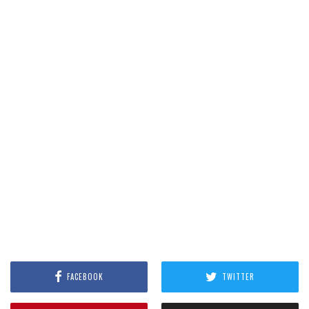
FACEBOOK
TWITTER