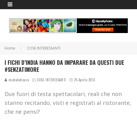
Home
COSE INTERESSANTI
I FICHI D’INDIA HANNO DA IMPARARE DA QUESTI DUE
#SENZATIMORE
micheleficara
COSE INTERESSANTI
25 Aprile 2013
Due fuori di testa spettacolari, reali che non
stanno recitando, visti e registrati al ristorante,
che ne pensi?