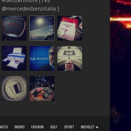
AUTO
INGIRO
FASHION
GOLF
SPORT
MICHELE?