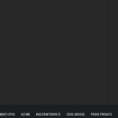
MENTI EPICI
ULTIME
#SELFIEINTERVISTE
COSE GROSSE
PROVE PROVATE