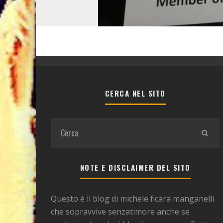
CERCA NEL SITO
NOTE E DISCLAIMER DEL SITO
Questo è il blog di michele ficara manganelli
che sopravvive senzatimore anche se