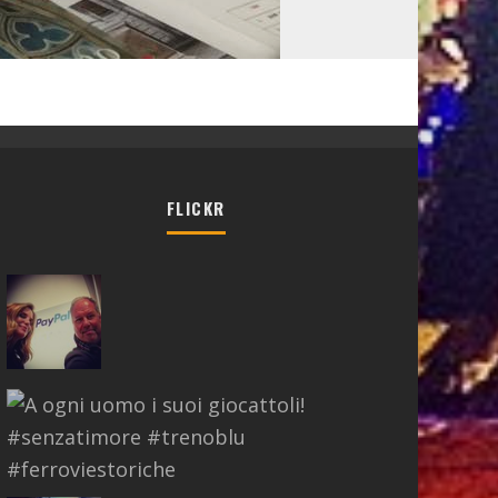
FLICKR