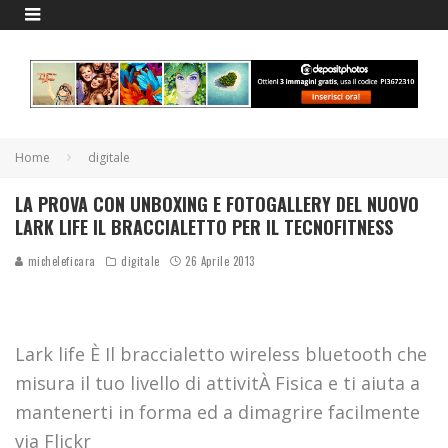
Home
digitale
LA PROVA CON UNBOXING E FOTOGALLERY DEL NUOVO
LARK LIFE IL BRACCIALETTO PER IL TECNOFITNESS
micheleficara
digitale
26 Aprile 2013
Lark life È Il braccialetto wireless bluetooth che
misura il tuo livello di attivitÀ Fisica e ti aiuta a
mantenerti in forma ed a dimagrire facilmente
via Flickr