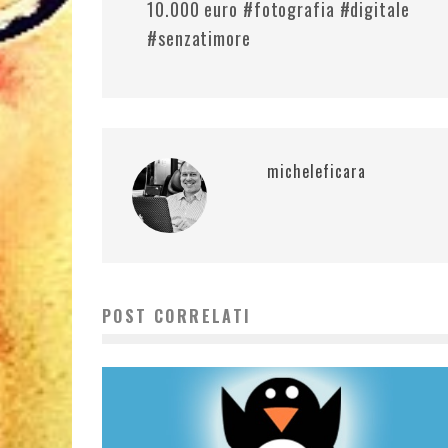
10.000 euro #fotografia #digitale
#senzatimore
micheleficara
POST CORRELATI