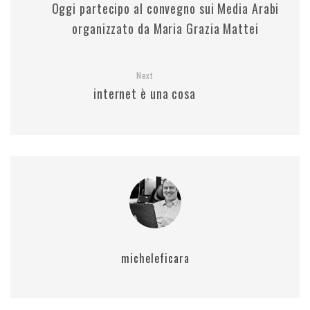
Oggi partecipo al convegno sui Media Arabi
organizzato da Maria Grazia Mattei
Next
internet è una cosa
micheleficara