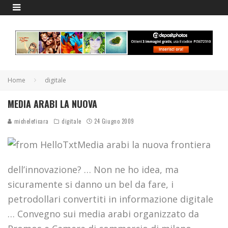
Home
digitale
MEDIA ARABI LA NUOVA
micheleficara
digitale
24 Giugno 2009
Media arabi la nuova frontiera
dell’innovazione? … Non ne ho idea, ma
sicuramente si danno un bel da fare, i
petrodollari convertiti in informazione digitale
… Convegno sui media arabi organizzato da