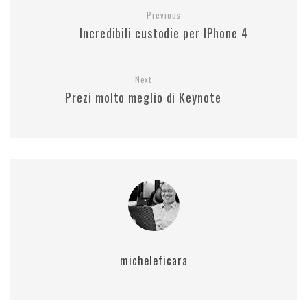
Previous
Incredibili custodie per IPhone 4
Next
Prezi molto meglio di Keynote
micheleficara