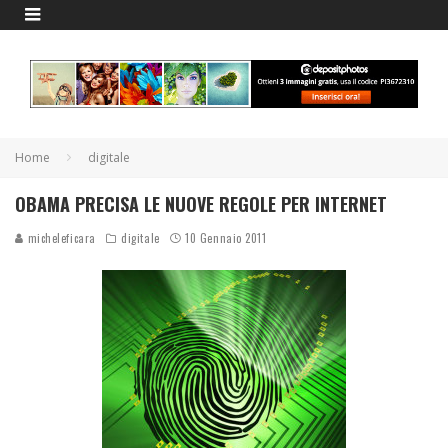
Home
digitale
OBAMA PRECISA LE NUOVE REGOLE PER INTERNET
micheleficara
digitale
10 Gennaio 2011