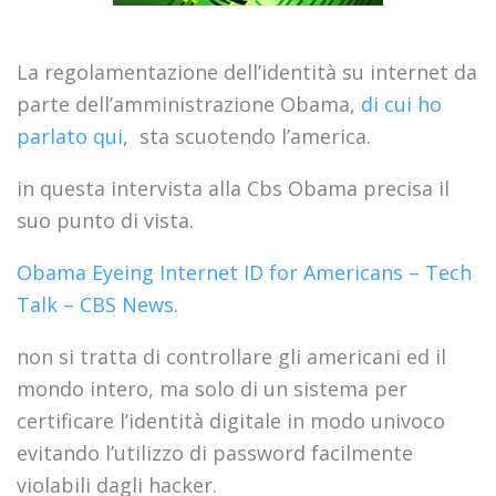
La regolamentazione dell’identità su internet da
parte dell’amministrazione Obama,
di cui ho
parlato qui
, sta scuotendo l’america.
in questa intervista alla Cbs Obama precisa il
suo punto di vista.
Obama Eyeing Internet ID for Americans – Tech
Talk – CBS News
.
non si tratta di controllare gli americani ed il
mondo intero, ma solo di un sistema per
certificare l’identità digitale in modo univoco
evitando l’utilizzo di password facilmente
violabili dagli hacker.