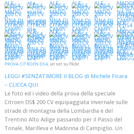
PROVA CITROEN DS4
, un set su Flickr.
LEGGI #SENZATIMORE il BLOG di Michele Ficara
– CLICCA QUI
Le foto ed i video della prova della speciale
Citroen DS$ 200 CV equipaggiata invernale sulle
strade di montagna della Lombardia e del
Trentino Alto Adige passando per il Passo del
Tonale, Marilleva e Madonna di Campiglio. Un