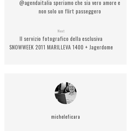
@agendaitalia speriamo che sia vero amore e
non solo un flirt passeggero
Next
Il servizio fotografico della esclusiva
SNOWWEEK 2011 MARILLEVA 1400 + Jagerdome
micheleficara