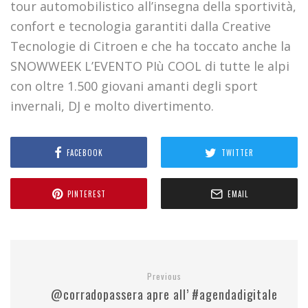
tour automobilistico all’insegna della sportività,
confort e tecnologia garantiti dalla Creative
Tecnologie di Citroen e che ha toccato anche la
SNOWWEEK L’EVENTO PIù COOL di tutte le alpi
con oltre 1.500 giovani amanti degli sport
invernali, DJ e molto divertimento.
FACEBOOK
TWITTER
PINTEREST
EMAIL
Previous
@corradopassera apre all’ #agendadigitale