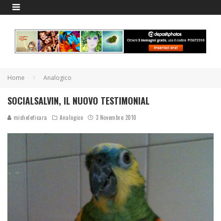
Home
Analogico
SOCIALSALVIN, IL NUOVO TESTIMONIAL
micheleficara
Analogico
3 Novembre 2010