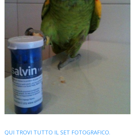
QUI TROVI TUTTO IL SET FOTOGRAFICO.