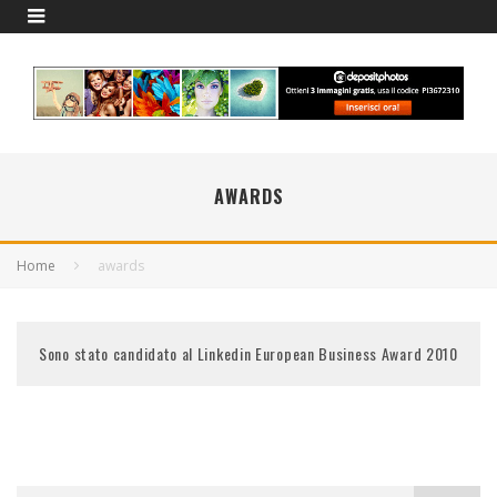
AWARDS
Home
awards
Sono stato candidato al Linkedin European Business Award 2010