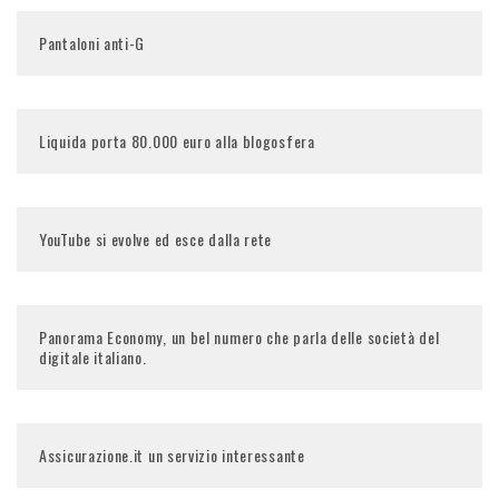
Pantaloni anti-G
Liquida porta 80.000 euro alla blogosfera
YouTube si evolve ed esce dalla rete
Panorama Economy, un bel numero che parla delle società del
digitale italiano.
Assicurazione.it un servizio interessante