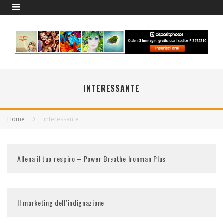
INTERESSANTE
Home
interessante
Allena il tuo respiro – Power Breathe Ironman Plus
Il marketing dell’indignazione