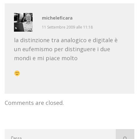
micheleficara
11 Settembre 2009 alle 11:18
la distinzione tra analogico e digitale è
un eufemismo per distinguere i due
mondi e mi piace molto
Comments are closed.