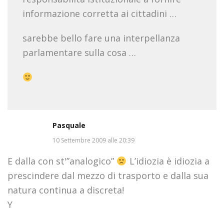
informazione corretta ai cittadini …
sarebbe bello fare una interpellanza
parlamentare sulla cosa …
Pasquale
10 Settembre 2009 alle 20:39
E dalla con st'”analogico”
L’idiozia è idiozia a
prescindere dal mezzo di trasporto e dalla sua
natura continua a discreta!
Y