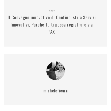
Next
Il Convegno innovativo di Confindustria Servizi
Innovativi, Purchè tu ti possa registrare via
FAX
micheleficara