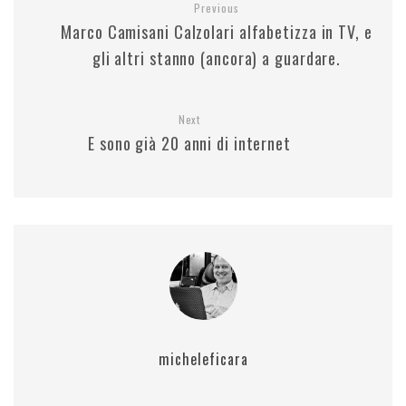
Previous
Marco Camisani Calzolari alfabetizza in TV, e
gli altri stanno (ancora) a guardare.
Next
E sono già 20 anni di internet
micheleficara