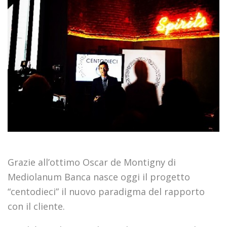
Grazie all’ottimo Oscar de Montigny di
Mediolanum Banca nasce oggi il progetto
“centodieci” il nuovo paradigma del rapporto
con il cliente.