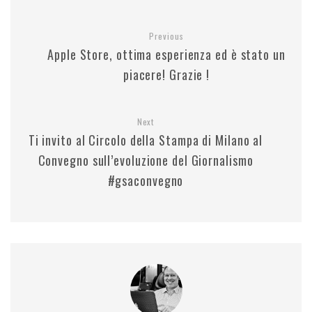
Previous
Apple Store, ottima esperienza ed è stato un
piacere! Grazie !
Next
Ti invito al Circolo della Stampa di Milano al
Convegno sull’evoluzione del Giornalismo
#gsaconvegno