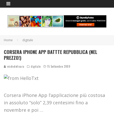
Home
digitale
CORSERA IPHONE APP BATTTE REPUBBLICA (NEL
PREZZO!)
micheleficara
digitale
15 Settembre 2009
Corsera iPhone App l’applicazione più costosa
in assoluto “solo” 2,39 centesimi fino a
novembre e poi …