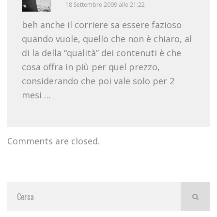
18 Settembre 2009 alle 21:22
beh anche il corriere sa essere fazioso
quando vuole, quello che non è chiaro, al
di la della “qualità” dei contenuti è che
cosa offra in più per quel prezzo,
considerando che poi vale solo per 2
mesi …
Comments are closed.