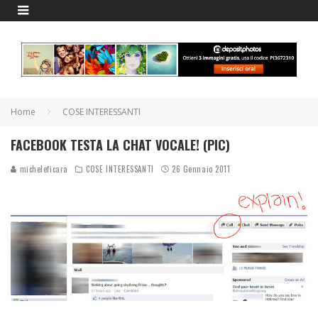
Home
COSE INTERESSANTI
FACEBOOK TESTA LA CHAT VOCALE! (PIC)
micheleficara
COSE INTERESSANTI
26 Gennaio 2011