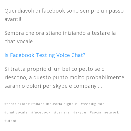
Quei diavoli di facebook sono sempre un passo
avanti!
Sembra che ora stiano iniziando a testare la
chat vocale.
Is Facebook Testing Voice Chat?
Si tratta proprio di un bel colpetto se ci
riescono, a questo punto molto probabilmente
saranno dolori per skype e company …
associazione italiana industria digitale
assodigitale
chat vocale
facebook
parlare
skype
social network
utenti