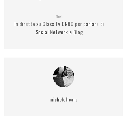
Next
In diretta su Class Tv CNBC per parlare di
Social Network e Blog
micheleficara