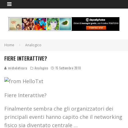
Home
Analogico
FIERE INTERATTIVE?
micheleficara
Analogico
15 Settembre 2010
Fiere Interattive?
Finalmente sembra che gli organizzatori dei
principali eventi hanno capito che il networking
fisico sia diventato centrale …