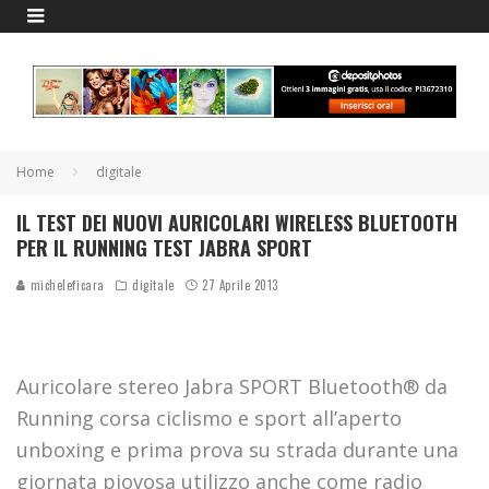
Home
digitale
IL TEST DEI NUOVI AURICOLARI WIRELESS BLUETOOTH
PER IL RUNNING TEST JABRA SPORT
micheleficara
digitale
27 Aprile 2013
Auricolare stereo Jabra SPORT Bluetooth® da
Running corsa ciclismo e sport all’aperto
unboxing e prima prova su strada durante una
giornata piovosa utilizzo anche come radio