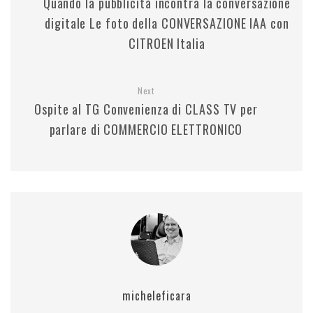
Quando la pubblicità incontra la conversazione
digitale Le foto della CONVERSAZIONE IAA con
CITROEN Italia
Next
Ospite al TG Convenienza di CLASS TV per
parlare di COMMERCIO ELETTRONICO
micheleficara