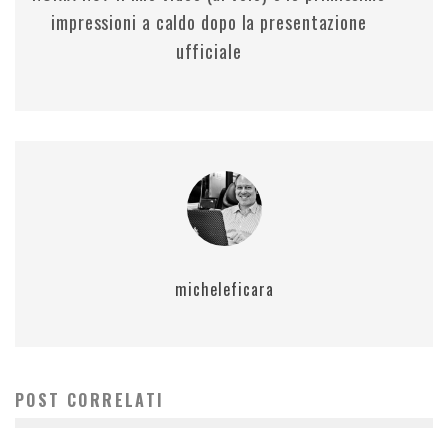
impressioni a caldo dopo la presentazione
ufficiale
micheleficara
POST CORRELATI