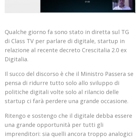
Qualche giorno fa sono stato in diretta sul TG
di Class TV per parlare di digitale, startup in
relazione al recente decreto Crescitalia 2.0 ex
Digitalia.
Il succo del discorso è che il Ministro Passera se
pensa di ridurre tutto solo allo sviluppo di
politiche digitali volte solo al rilancio delle
startup ci farà perdere una grande occasione.
Ritengo e sostengo che il digitale debba essere
una grande opportunità per tutti gli
imprenditori: sia quelli ancora troppo analogici