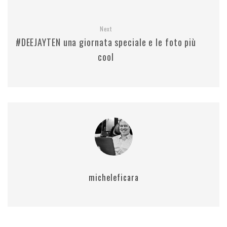
Next
#DEEJAYTEN una giornata speciale e le foto più
cool
micheleficara