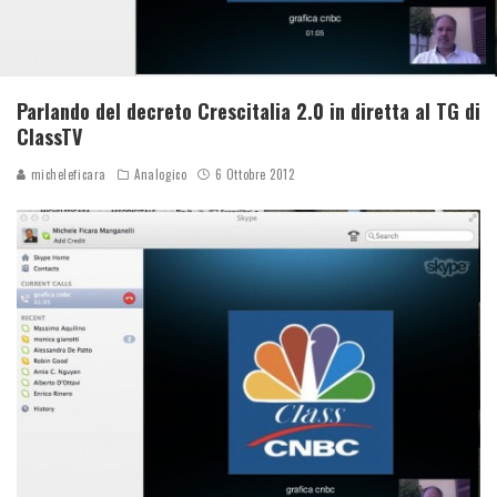
Parlando del decreto Crescitalia 2.0 in diretta al TG di
ClassTV
micheleficara
Analogico
6 Ottobre 2012