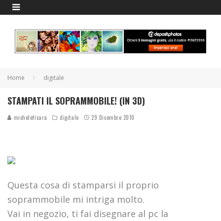
Home
digitale
STAMPATI IL SOPRAMMOBILE! (IN 3D)
micheleficara
digitale
29 Dicembre 2010
Questa cosa di stamparsi il proprio
soprammobile mi intriga molto.
Vai in negozio, ti fai disegnare al pc la