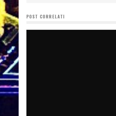
POST CORRELATI