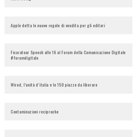
Apple detta le nuove regole di vendita per gli editori
Ficaratour Speech alle 16 al Forum della Comunicazione Digitale
#forumdigitale
Wired, l’unità d’italia e le 150 piazze da liberare
Contaminazioni reciproche