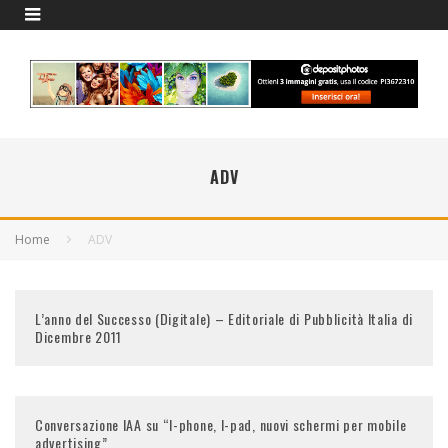
ADV
Home
ADV
L’anno del Successo (Digitale) – Editoriale di Pubblicità Italia di
Dicembre 2011
Conversazione IAA su “I-phone, I-pad, nuovi schermi per mobile
advertising”