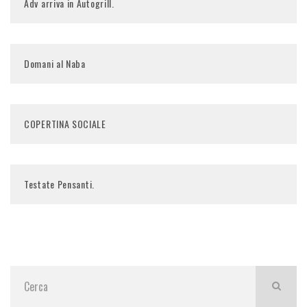
Adv arriva in Autogrill.
Domani al Naba
COPERTINA SOCIALE
Testate Pensanti.