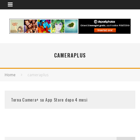
CAMERAPLUS
Home
cameraplus
Torna Camera+ su App Store dopo 4 mesi