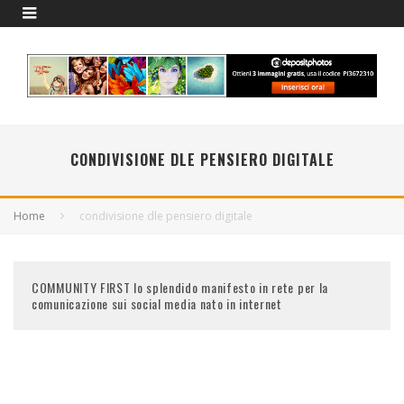
CONDIVISIONE DLE PENSIERO DIGITALE
Home
condivisione dle pensiero digitale
COMMUNITY FIRST lo splendido manifesto in rete per la
comunicazione sui social media nato in internet