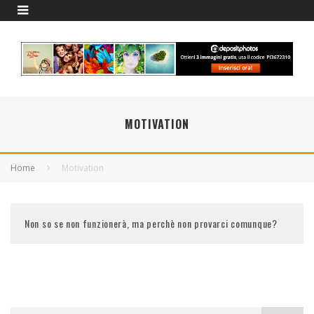
MOTIVATION
Home
Motivation
Non so se non funzionerà, ma perchè non provarci comunque?