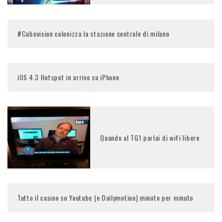
#Cubovision colonizza la stazione centrale di milano
iOS 4.3 Hotspot in arrivo su iPhone
Quando al TG1 parlai di wifi libere
Tutto il casino su Youtube (e Dailymotion) minuto per minuto