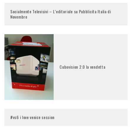
Socialmente Televisivi – L’editoriale su Pubblicita Italia di
Novembre
Cubovision 2.0 la vendetta
#vs6 i love venice session