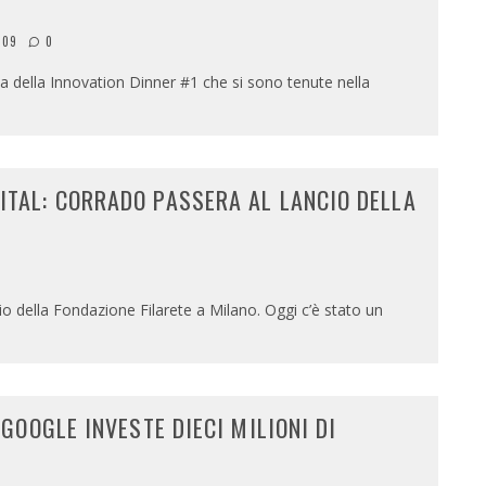
009
0
a della Innovation Dinner #1 che si sono tenute nella
ITAL: CORRADO PASSERA AL LANCIO DELLA
o della Fondazione Filarete a Milano. Oggi c’è stato un
 GOOGLE INVESTE DIECI MILIONI DI