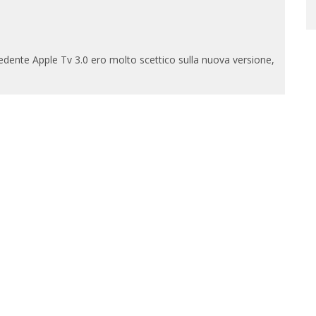
0
edente Apple Tv 3.0 ero molto scettico sulla nuova versione,