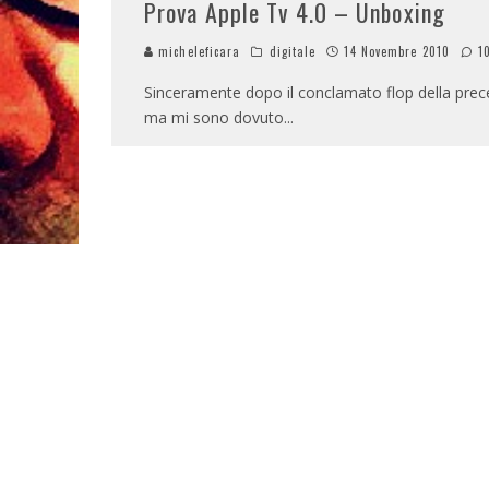
Prova Apple Tv 4.0 – Unboxing
micheleficara
digitale
14 Novembre 2010
1
Sinceramente dopo il conclamato flop della prec
ma mi sono dovuto
...