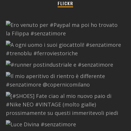
FLICKR