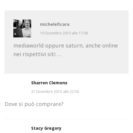
micheleficara
10 Dicembre 2010 alle 17:08
mediaworld oppure saturn, anche online
nei rispettivi siti …
Sharron Clemons
21 Dicembre 2010 alle 22:56
Dove si può comprare?
Stacy Gregory