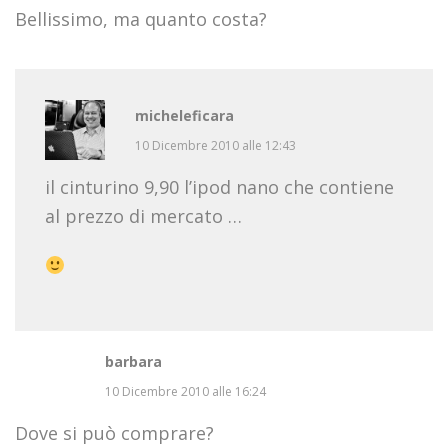
Bellissimo, ma quanto costa?
micheleficara
10 Dicembre 2010 alle 12:43
il cinturino 9,90 l’ipod nano che contiene
al prezzo di mercato …
barbara
10 Dicembre 2010 alle 16:24
Dove si può comprare?