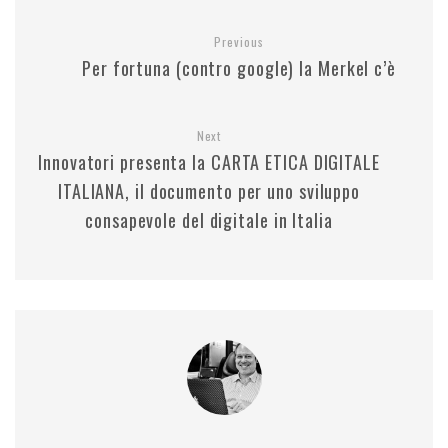
Previous
Per fortuna (contro google) la Merkel c’è
Next
Innovatori presenta la CARTA ETICA DIGITALE
ITALIANA, il documento per uno sviluppo
consapevole del digitale in Italia