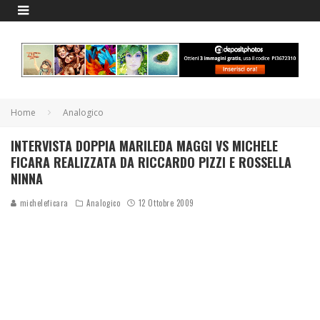
Home
Analogico
INTERVISTA DOPPIA MARILEDA MAGGI VS MICHELE
FICARA REALIZZATA DA RICCARDO PIZZI E ROSSELLA
NINNA
micheleficara
Analogico
12 Ottobre 2009