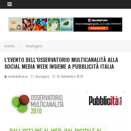
Home
Analogico
L’EVENTO DELL’OSSERVATORIO MULTICANALITÀ ALLA
SOCIAL MEDIA WEEK INSIEME A PUBBLICITÀ ITALIA
micheleficara
Analogico
16 Settembre 2010