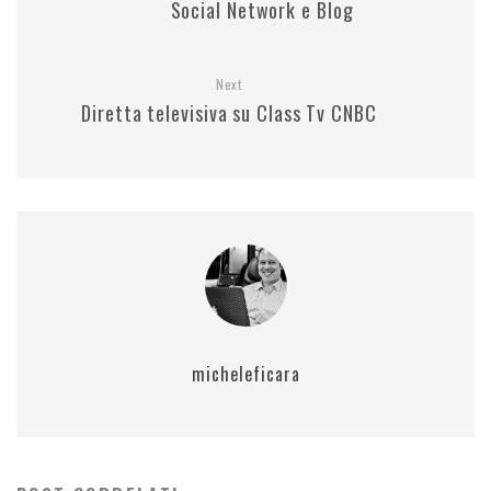
Social Network e Blog
Next
Diretta televisiva su Class Tv CNBC
micheleficara