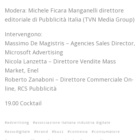
Modera: Michele Ficara Manganelli direttore
editoriale di Pubblicità Italia (TVN Media Group)
Intervengono:
Massimo De Magistris – Agencies Sales Director,
Microsoft Advertising
Nicola Lanzetta – Direttore Vendite Mass
Market, Enel
Roberto Zanaboni – Direttore Commerciale On-
line, RCS Pubblicità
19.00 Cocktail
advertising
associazione italiana industria digitale
assodigitale
brand
buzz
connexia
consumatore