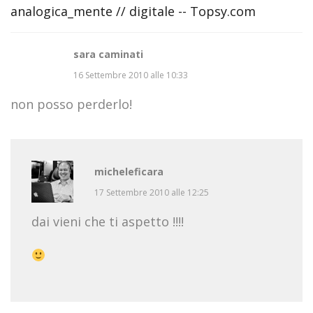
analogica_mente // digitale -- Topsy.com
sara caminati
16 Settembre 2010 alle 10:33
non posso perderlo!
micheleficara
17 Settembre 2010 alle 12:25
dai vieni che ti aspetto !!!!