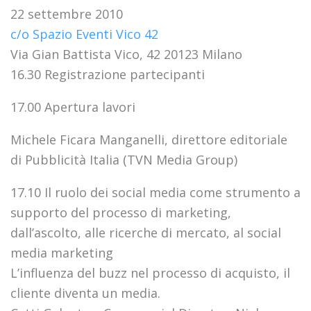
22 settembre 2010
c/o Spazio Eventi Vico 42
Via Gian Battista Vico, 42 20123 Milano
16.30 Registrazione partecipanti
17.00 Apertura lavori
Michele Ficara Manganelli, direttore editoriale
di Pubblicità Italia (TVN Media Group)
17.10 Il ruolo dei social media come strumento a
supporto del processo di marketing,
dall’ascolto, alle ricerche di mercato, al social
media marketing
L’influenza del buzz nel processo di acquisto, il
cliente diventa un media.