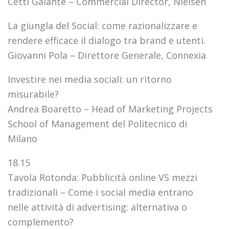
Cetti Galante – Commercial Director, Nielsen
La giungla del Social: come razionalizzare e
rendere efficace il dialogo tra brand e utenti.
Giovanni Pola – Direttore Generale, Connexia
Investire nei media sociali: un ritorno
misurabile?
Andrea Boaretto – Head of Marketing Projects
School of Management del Politecnico di
Milano
18.15
Tavola Rotonda: Pubblicità online VS mezzi
tradizionali – Come i social media entrano
nelle attività di advertising: alternativa o
complemento?