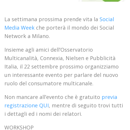
La settimana prossima prende vita la
Social
Media Week
che porterà il mondo dei Social
Network a Milano.
Insieme agli amici dell’Osservatorio
Multicanalità, Connexia, Nielsen e Pubblicità
Italia, il 22 settembre prossimo organizziamo
un interessante evento per parlare del nuovo
ruolo del consumatore multicanale.
Non mancare all’evento che è gratuito
previa
registrazione QUI
, mentre di seguito trovi tutti
i dettagli ed i nomi dei relatori.
WORKSHOP