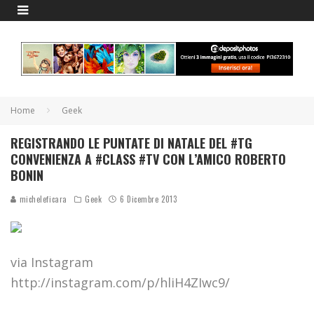
Home
Geek
REGISTRANDO LE PUNTATE DI NATALE DEL #TG
CONVENIENZA A #CLASS #TV CON L’AMICO ROBERTO
BONIN
micheleficara
Geek
6 Dicembre 2013
via Instagram
http://instagram.com/p/hliH4ZIwc9/