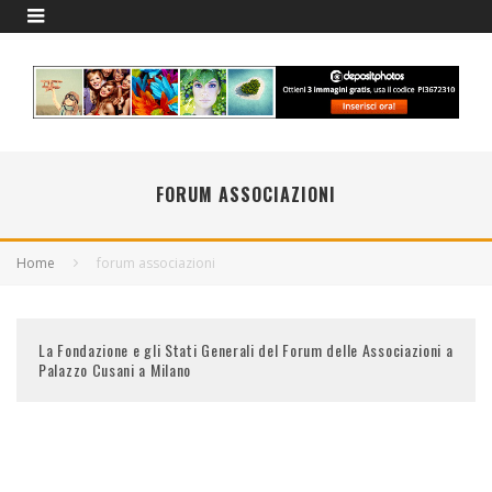
FORUM ASSOCIAZIONI
Home
forum associazioni
La Fondazione e gli Stati Generali del Forum delle Associazioni a
Palazzo Cusani a Milano