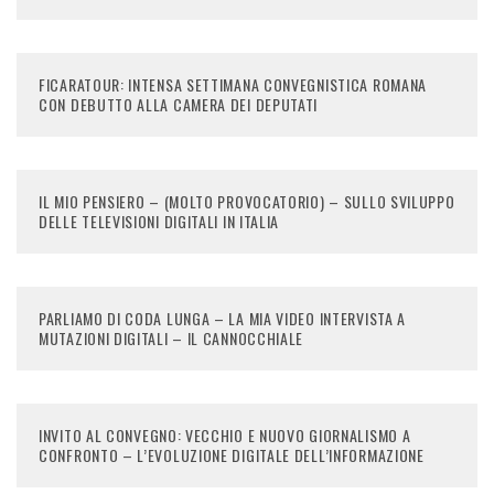
FICARATOUR: INTENSA SETTIMANA CONVEGNISTICA ROMANA
CON DEBUTTO ALLA CAMERA DEI DEPUTATI
IL MIO PENSIERO – (MOLTO PROVOCATORIO) – SULLO SVILUPPO
DELLE TELEVISIONI DIGITALI IN ITALIA
PARLIAMO DI CODA LUNGA – LA MIA VIDEO INTERVISTA A
MUTAZIONI DIGITALI – IL CANNOCCHIALE
INVITO AL CONVEGNO: VECCHIO E NUOVO GIORNALISMO A
CONFRONTO – L’EVOLUZIONE DIGITALE DELL’INFORMAZIONE