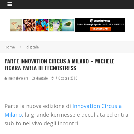
Home
digitale
PARTE INNOVATION CIRCUS A MILANO – MICHELE
FICARA PARLA DI TECNOSTRESS
micheleficara
digitale
7 Ottobre 2008
Parte la nuova edizione di
Innovation Circus a
Milano
, la grande kermesse è decollata ed entra
subito nel vivo degli incontri.