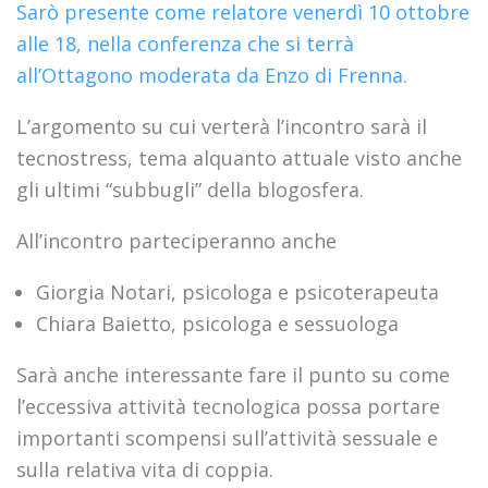
Sarò presente come relatore venerdì 10 ottobre
alle 18, nella conferenza che si terrà
all’Ottagono moderata da Enzo di Frenna.
L’argomento su cui verterà l’incontro sarà il
tecnostress, tema alquanto attuale visto anche
gli ultimi “subbugli” della blogosfera.
All’incontro parteciperanno anche
Giorgia Notari, psicologa e psicoterapeuta
Chiara Baietto, psicologa e sessuologa
Sarà anche interessante fare il punto su come
l’eccessiva attività tecnologica possa portare
importanti scompensi sull’attività sessuale e
sulla relativa vita di coppia.