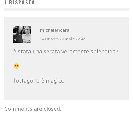
1 RISPOSTA
micheleficara
14 Ottobre 2008 alle 22:42
è stata una serata veramente splendida !
l’ottagono è magico
Comments are closed.