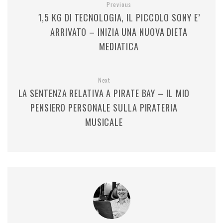
Previous
1,5 KG DI TECNOLOGIA, IL PICCOLO SONY E’
ARRIVATO – INIZIA UNA NUOVA DIETA
MEDIATICA
Next
LA SENTENZA RELATIVA A PIRATE BAY – IL MIO
PENSIERO PERSONALE SULLA PIRATERIA
MUSICALE