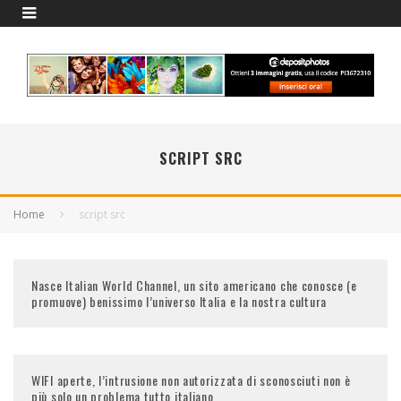
SCRIPT SRC
Home
script src
Nasce Italian World Channel, un sito americano che conosce (e
promuove) benissimo l’universo Italia e la nostra cultura
WIFI aperte, l’intrusione non autorizzata di sconosciuti non è
più solo un problema tutto italiano