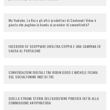
Ma Youtube, La Rai e gli altri produttori di Contenuti Video è
giusto che paghino la banda ai provider di connettività?
FACEBOOK FA’ SCOPPIARE UN’ALTRA COPPIA E UNA CAMPANA FA’
CAUSA AL PORTALONE
CONVERSAZIONI DIGITALI TRA ROBIN GOOD E MICHELE FICARA
SUL SOCIALFONINO INQ1 DI TRE
QUELLA STRANA STORIA DELL’AUDIZIONE PIRATATA FATTA ALLA
COMMISSIONE ANTIPIRATERIA