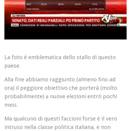
La foto é emblematica dello stallo di questo
paese.
Alla fine abbiamo raggiunto (almeno fino ad
ora) il peggiore obiettivo che porterà (molto
probabilmente) a nuove elezioni entrò pochi
mesi.
Ma qualcuno di questi faccioni forse é il vero
intruso nella classe politica italiana, e non