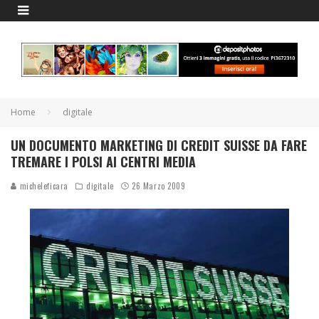
Home
digitale
UN DOCUMENTO MARKETING DI CREDIT SUISSE DA FARE
TREMARE I POLSI AI CENTRI MEDIA
micheleficara
digitale
26 Marzo 2009