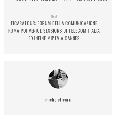
Next
FICARATOUR: FORUM DELLA COMUNICAZIONE
ROMA POI VENICE SESSIONS DI TELECOM ITALIA
ED INFINE MIPTV A CANNES
micheleficara