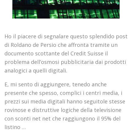
Ho il piacere di segnalare questo splendido post
di Roldano de Persio che affronta tramite un
documento scottante del Credit Suisse il
problema dell’osmosi pubblicitaria dai prodotti
analogici a quelli digitali.
E, mi sento di aggiungere, tenedo anche
presente che spesso, complici i centri media, i
prezzi sui media digitali hanno seguitole stesse
rovinose e distruttive logiche della televisione
con sconti net net che raggiungono il 95% del
listino …