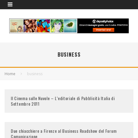
BUSINESS
Home
business
Il Cinema sulle Nuvole – L’editoriale di Pubblicità Italia di
Settembre 2011
Due chiacchiere a Firenze al Business Roadshow del Forum
Comunicazione