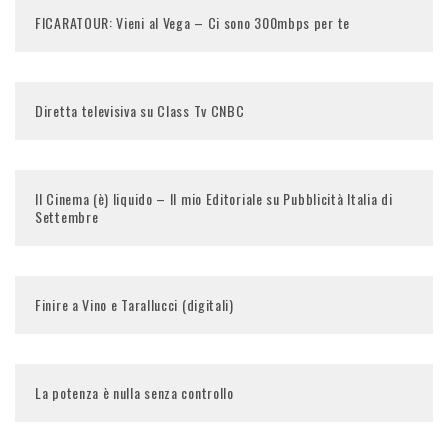
FICARATOUR: Vieni al Vega – Ci sono 300mbps per te
Diretta televisiva su Class Tv CNBC
Il Cinema (è) liquido – Il mio Editoriale su Pubblicità Italia di
Settembre
Finire a Vino e Tarallucci (digitali)
La potenza è nulla senza controllo