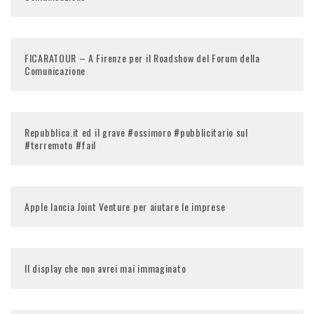
FICARATOUR – A Firenze per il Roadshow del Forum della
Comunicazione
Repubblica.it ed il grave #ossimoro #pubblicitario sul
#terremoto #fail
Apple lancia Joint Venture per aiutare le imprese
Il display che non avrei mai immaginato