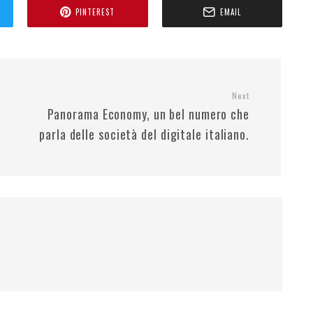
PINTEREST
EMAIL
Next
Panorama Economy, un bel numero che
parla delle società del digitale italiano.