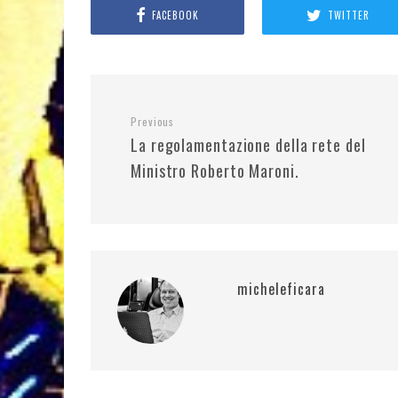
FACEBOOK
TWITTER
Previous
La regolamentazione della rete del
Ministro Roberto Maroni.
micheleficara