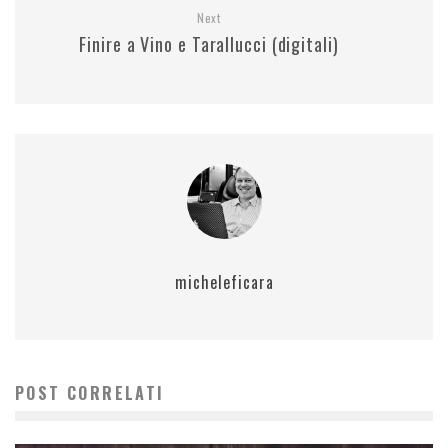
Next
Finire a Vino e Tarallucci (digitali)
micheleficara
POST CORRELATI