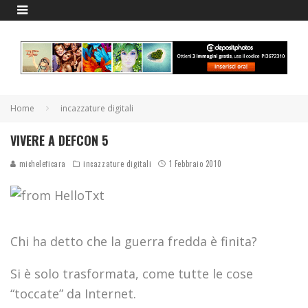
Home
incazzature digitali
VIVERE A DEFCON 5
micheleficara
incazzature digitali
1 Febbraio 2010
Chi ha detto che la guerra fredda è finita?
Si è solo trasformata, come tutte le cose
“toccate” da Internet.