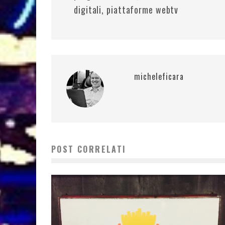
digitali, piattaforme webtv
micheleficara
POST CORRELATI