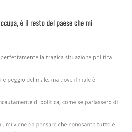
ccupa, è il resto del paese che mi
perfettamente la tragica situazione politica
 è peggio del male, ma dove il male è
cautamente di politica, come se parlassero di
oni, mi viene da pensare che nonosante tutto è