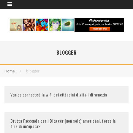
BLOGGER
Home
blogger
Venice connected la wifi dei cittadini digitali di venezia
Brutta Faccenda per i Blogger (non solo) americani, forse la
fine di un’epoca?