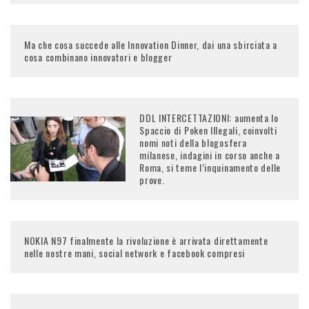
Ma che cosa succede alle Innovation Dinner, dai una sbirciata a
cosa combinano innovatori e blogger
DDL INTERCETTAZIONI: aumenta lo
Spaccio di Poken Illegali, coinvolti
nomi noti della blogosfera
milanese, indagini in corso anche a
Roma, si teme l’inquinamento delle
prove.
NOKIA N97 finalmente la rivoluzione è arrivata direttamente
nelle nostre mani, social network e facebook compresi