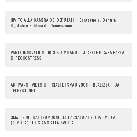
INVITO ALLA CAMERA DEI DEPUTATI – Convegno su Cultura
Digitale e Politica dell’Innovazione
PARTE INNOVATION CIRCUS A MILANO – MICHELE FICARA PARLA
DI TECNOSTRESS
ARRIVANO I VIDEO UFFICIALI DI SMAU 2008 – REALIZZATI DA
TELEVISIONET
SMAU 2008 DAI TROMBONI DEL PASSATO AI SOCIAL MEDIA,
(SEMBRA) CHE SIAMO ALLA SVOLTA.