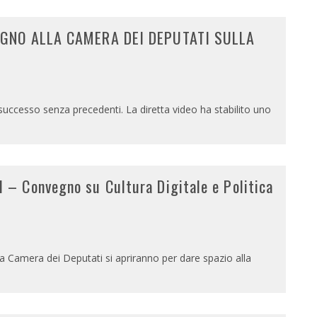
EGNO ALLA CAMERA DEI DEPUTATI SULLA
successo senza precedenti. La diretta video ha stabilito uno
– Convegno su Cultura Digitale e Politica
lla Camera dei Deputati si apriranno per dare spazio alla