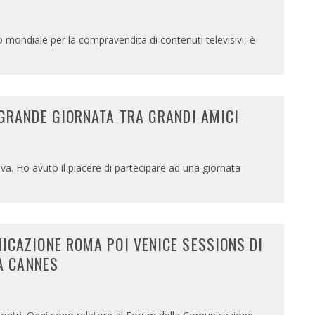
mondiale per la compravendita di contenuti televisivi, è
 GRANDE GIORNATA TRA GRANDI AMICI
va. Ho avuto il piacere di partecipare ad una giornata
ICAZIONE ROMA POI VENICE SESSIONS DI
 A CANNES